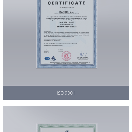
ISO 9001