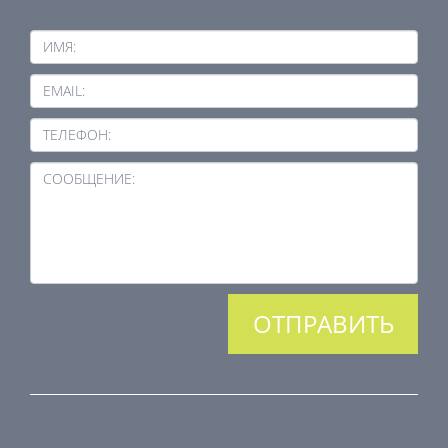
ИМЯ:
EMAIL:
ТЕЛЕФОН:
СООБЩЕНИЕ:
ПРОДУКЦИЯ