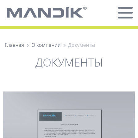
Главная
О компании
Документы
ДОКУМЕНТЫ