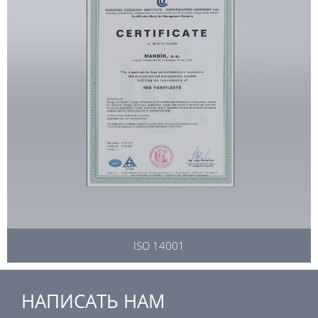
ISO 14001
НАПИСАТЬ НАМ