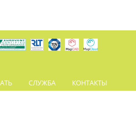
АТЬ
СЛУЖБА
КОНТАКТЫ