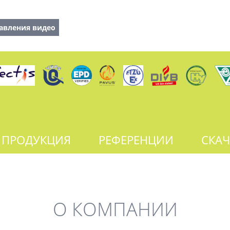
авления видео
ПРОДУКЦИЯ
РЕФЕРЕНЦИИ
СКАЧ
О КОМПАНИИ