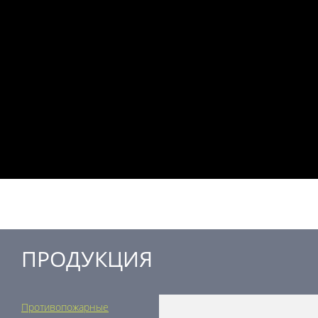
ПРОДУКЦИЯ
Противопожарные
Регулирующая техника