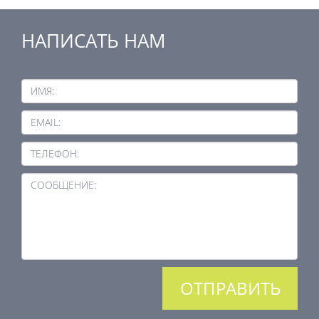
НАПИСАТЬ НАМ
ИМЯ:
EMAIL:
ТЕЛЕФОН:
СООБЩЕНИЕ: