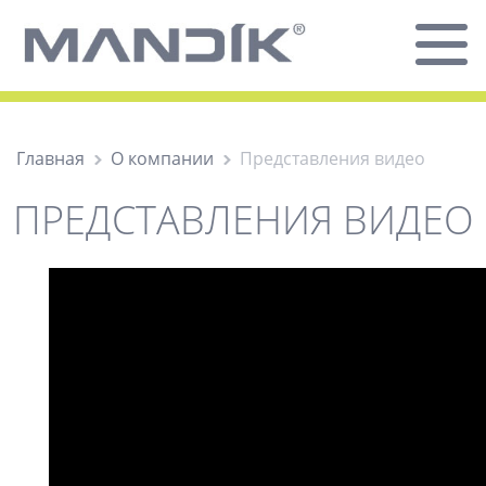
Главная
О компании
Представления видео
ПРЕДСТАВЛЕНИЯ ВИДЕО