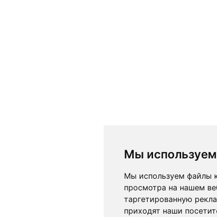
Мы используем
Мы используем файлы к
просмотра на нашем ве
таргетированную рекла
приходят наши посетит