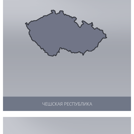
ЧЕШСКАЯ РЕСПУБЛИКА