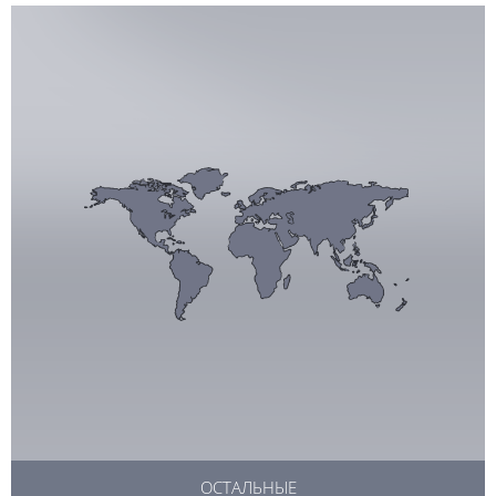
ОСТАЛЬНЫЕ