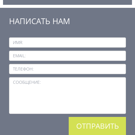
НАПИСАТЬ НАМ
ИМЯ:
EMAIL:
ТЕЛЕФОН:
СООБЩЕНИЕ: