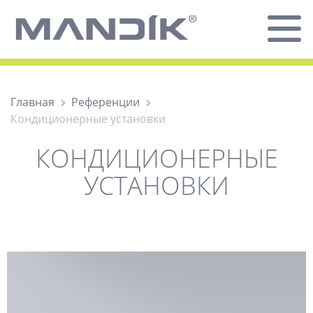
Главная
Референции
Кондиционерные установки
КОНДИЦИОНЕРНЫЕ
УСТАНОВКИ