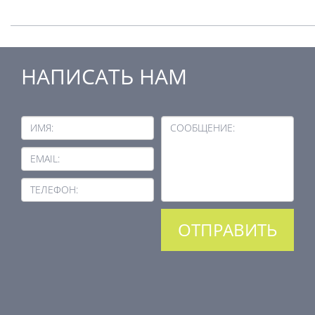
НАПИСАТЬ НАМ
ИМЯ:
СООБЩЕНИЕ:
EMAIL:
ТЕЛЕФОН: