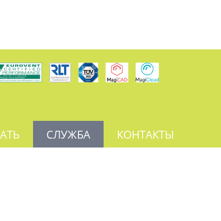
АТЬ
СЛУЖБА
КОНТАКТЫ