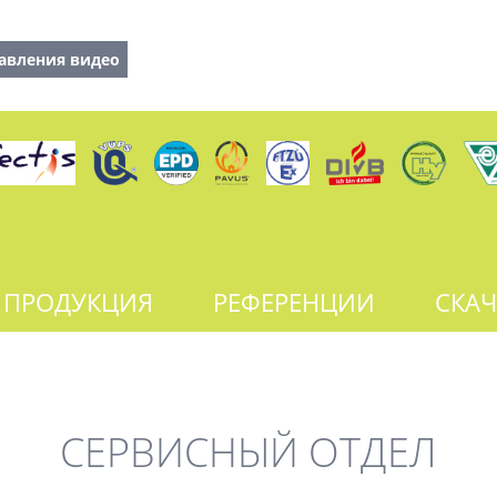
авления видео
ПРОДУКЦИЯ
РЕФЕРЕНЦИИ
СКАЧ
СЕРВИСНЫЙ ОТДЕЛ