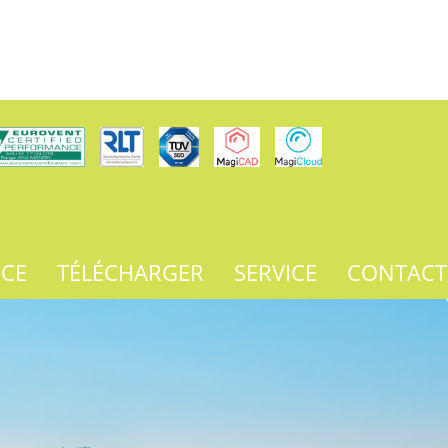
NCE
TÉLÉCHARGER
SERVICE
CONTACT