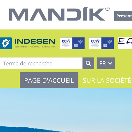
Present
FR
PAGE D'ACCUEIL
SUR LA SOCIÉTÉ