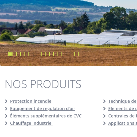
NOS PRODUITS
Protection incendie
Technique de
Equipement de régulation d’air
Eléments de d
Éléments supplémentaires de CVC
Centrales de 
Chauffage industriel
Applications 