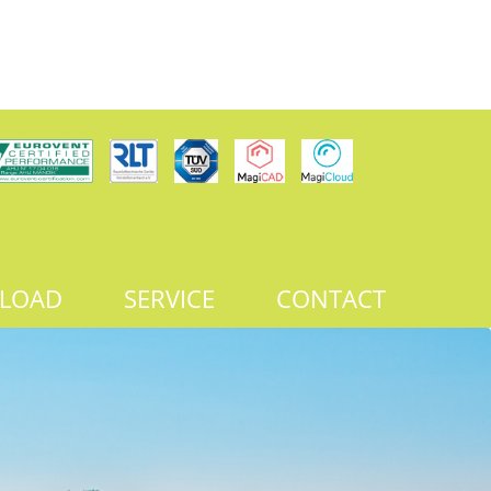
LOAD
SERVICE
CONTACT