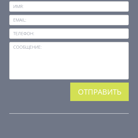
ИМЯ:
EMAIL:
ТЕЛЕФОН:
СООБЩЕНИЕ:
ПРОДУКЦИЯ