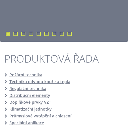
PRODUKTOVÁ ŘADA
Požární technika
Technika odvodu kouře a tepla
Regulační technika
Distribuční elementy
Doplňkové prvky VZT
Klimatizační jednotky
Průmyslové vytápění a chlazení
Speciální aplikace