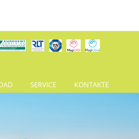
OAD
SERVICE
KONTAKTE