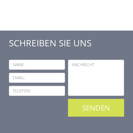
SCHREIBEN SIE UNS
NAME:
NACHRICHT:
EMAIL:
TELEFON: