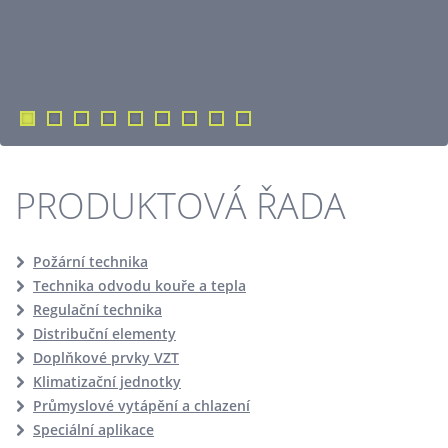
PRODUKTOVÁ ŘADA
Požární technika
Technika odvodu kouře a tepla
Regulační technika
Distribuční elementy
Doplňkové prvky VZT
Klimatizační jednotky
Průmyslové vytápění a chlazení
Speciální aplikace