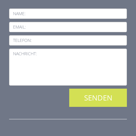
NAME:
EMAIL:
TELEFON:
NACHRICHT:
PRODUKTREIHE