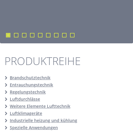
PRODUKTREIHE
Brandschutztechnik
Entrauchungstechnik
Regelungstechnik
Luftdurchlässe
Weitere Elemente Lufttechnik
Luftklimageräte
Industrielle heizung und kühlung
Spezielle Anwendungen