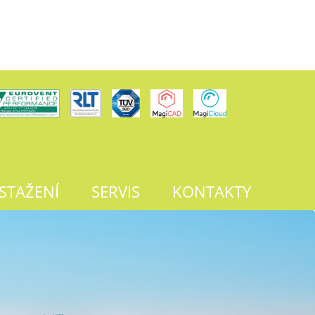
 STAŽENÍ
SERVIS
KONTAKTY