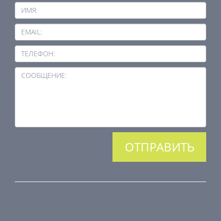
ИМЯ:
EMAIL:
ТЕЛЕФОН:
СООБЩЕНИЕ:
ПРОДУКЦИЯ