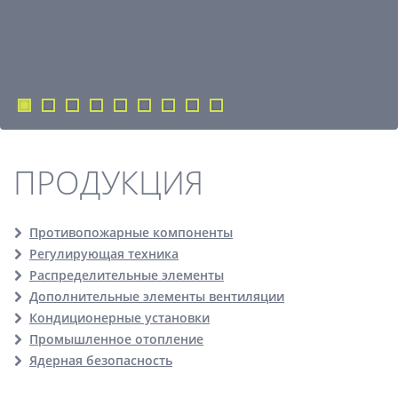
ПРОДУКЦИЯ
Противопожарные компоненты
Регулирующая техника
Распределительные элементы
Дополнительные элементы вентиляции
Кондиционерные установки
Промышленное отопление
Ядерная безопасность