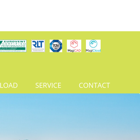
LOAD
SERVICE
CONTACT