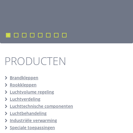
PRODUCTEN
Brandkleppen
Rookkleppen
Luchtvolume regeling
Luchtverdeling
Luchttechnische componenten
Luchtbehandeling
Industriële verwarming
Speciale toepassingen