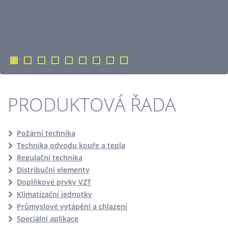
PRODUKTOVÁ ŘADA
Požární technika
Technika odvodu kouře a tepla
Regulační technika
Distribuční elementy
Doplňkové prvky VZT
Klimatizační jednotky
Průmyslové vytápění a chlazení
Speciální aplikace