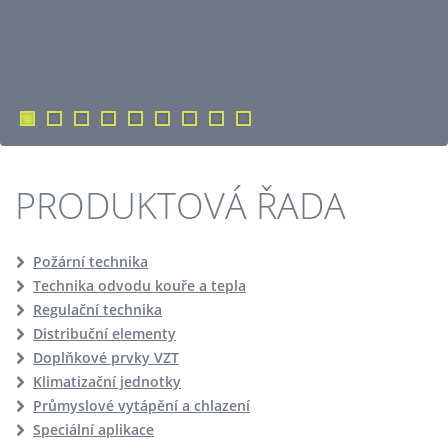
PRODUKTOVÁ ŘADA
Požární technika
Technika odvodu kouře a tepla
Regulační technika
Distribuční elementy
Doplňkové prvky VZT
Klimatizační jednotky
Průmyslové vytápění a chlazení
Speciální aplikace