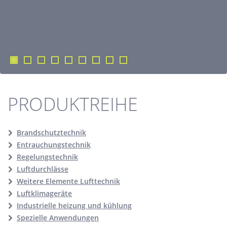
PRODUKTREIHE
Brandschutztechnik
Entrauchungstechnik
Regelungstechnik
Luftdurchlässe
Weitere Elemente Lufttechnik
Luftklimageräte
Industrielle heizung und kühlung
Spezielle Anwendungen