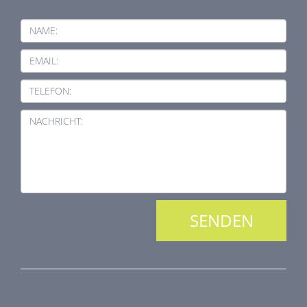
NAME:
EMAIL:
TELEFON:
NACHRICHT:
PRODUKTREIHE