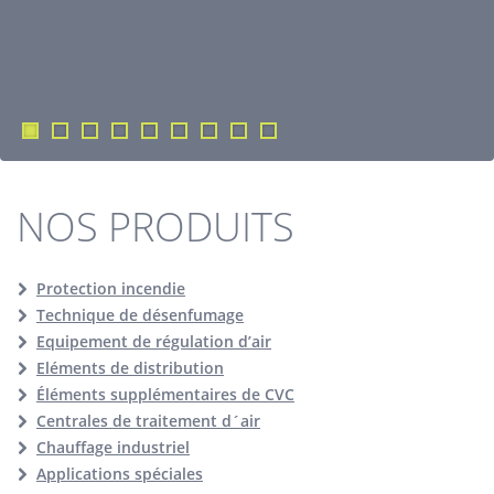
NOS PRODUITS
Protection incendie
Technique de désenfumage
Equipement de régulation d’air
Eléments de distribution
Éléments supplémentaires de CVC
Centrales de traitement d´air
Chauffage industriel
Applications spéciales