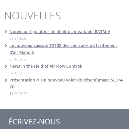
NOUVELLES
Nouveau régulateur de débit d’air variable RDTM-V
27.04.2026
Le nouveau caisson T2TB2 des centrales de traitement
d’air Mandík
08.10.2025
News in the Field of Air Flow Control!
07.10.2025
Présentation d´un nouveau volet de désenfumage SEDM-
2D
17.09.2025
ÉCRIVEZ-NOUS