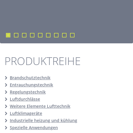
PRODUKTREIHE
Brandschutztechnik
Entrauchungstechnik
Regelungstechnik
Luftdurchlässe
Weitere Elemente Lufttechnik
Luftklimageräte
Industrielle heizung und kühlung
Spezielle Anwendungen