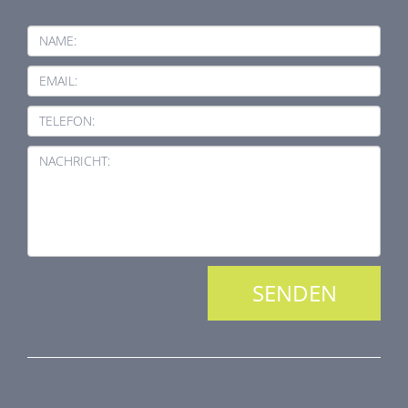
NAME:
EMAIL:
TELEFON:
NACHRICHT:
PRODUKTREIHE