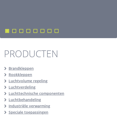
PRODUCTEN
Brandkleppen
Rookkleppen
Luchtvolume regeling
Luchtverdeling
Luchttechnische componenten
Luchtbehandeling
Industriële verwarming
Speciale toepassingen