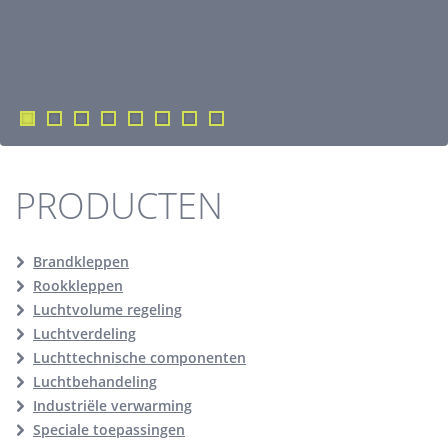
PRODUCTEN
Brandkleppen
Rookkleppen
Luchtvolume regeling
Luchtverdeling
Luchttechnische componenten
Luchtbehandeling
Industriële verwarming
Speciale toepassingen