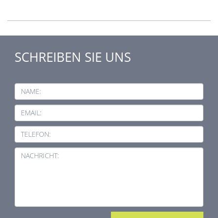
SCHREIBEN SIE UNS
NAME:
EMAIL:
TELEFON:
NACHRICHT: