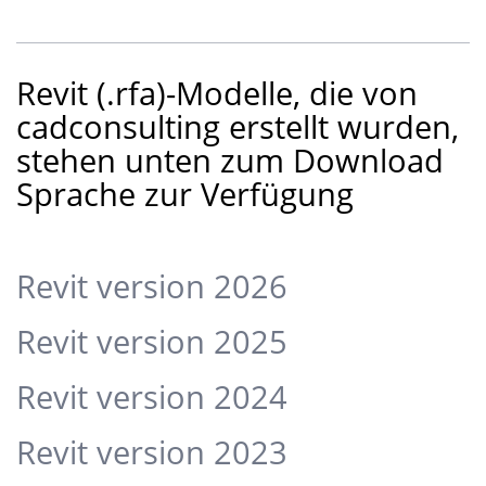
Revit (.rfa)-Modelle, die von
cadconsulting erstellt wurden,
stehen unten zum Download
Sprache zur Verfügung
Revit version 2026
Revit version 2025
Revit version 2024
Revit version 2023