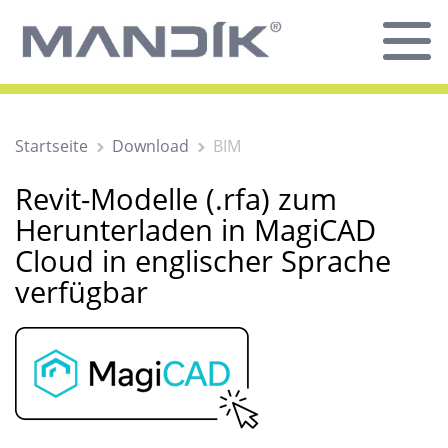
Startseite
Download
BIM
Revit-Modelle (.rfa) zum
Herunterladen in MagiCAD
Cloud in englischer Sprache
verfügbar