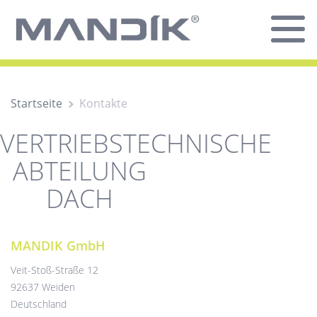
Startseite
Kontakte
VERTRIEBSTECHNISCHE
ABTEILUNG
DACH
MANDIK GmbH
Veit-Stoß-Straße 12
92637 Weiden
Deutschland