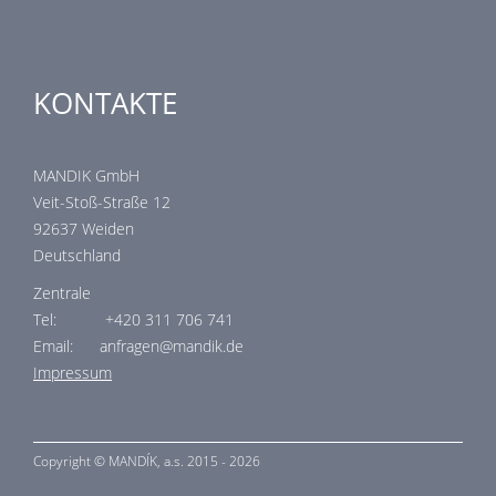
KONTAKTE
MANDIK GmbH
Veit-Stoß-Straße 12
92637 Weiden
Deutschland
Zentrale
Tel: +420 311 706 741
Email: anfragen@mandik.de
Impressum
Copyright ©
MANDÍK,
a.s. 2015 - 2026