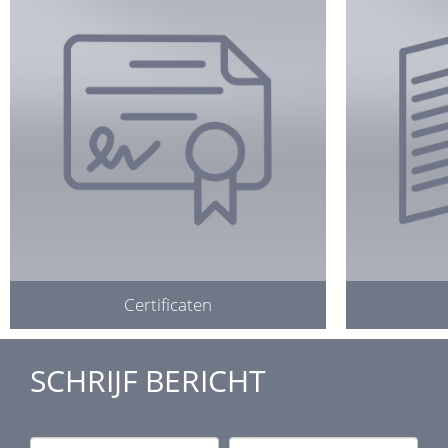
Certificaten
SCHRIJF BERICHT