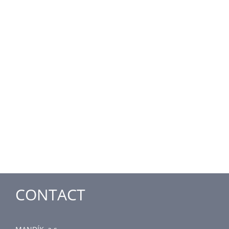
CONTACT