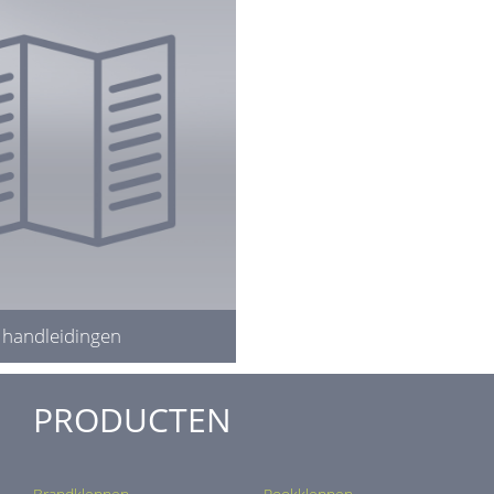
handleidingen
PRODUCTEN