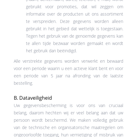
gebruikt voor promoties, dat wil zeggen om
informatie over de producten uit ons assortiment
te verspreiden. Deze gegevens worden alleen
gebruikt in het gebied dat wettelijk is toegestaan.
Tegen het gebruik van de genoemde gegevens kan
te allen tijde bezwaar worden gemaakt en wordt
het gebruik dan beëindigd.
Alle verstrekte gegevens worden verwerkt en bewaard
voor een periode waarin u een actieve klant bent en voor
een periode van 5 jaar na afronding van de laatste
bestelling.
B. Dataveiligheid
Uw gegevensbescherming is voor ons van cruciaal
belang, daarom hechten wij er veel belang aan dat uw
persoon wordt beschermd. We maken volledig gebruik
van de technische en organisatorische maatregelen om
ongeoorloofde toegang, hun vernietiging of misbruik van