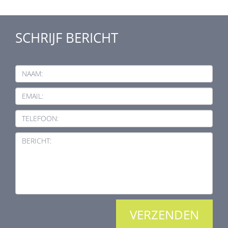
SCHRIJF BERICHT
NAAM:
EMAIL:
TELEFOON:
BERICHT: