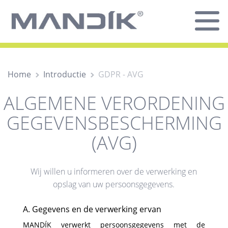
Home
Introductie
GDPR - AVG
ALGEMENE VERORDENING
GEGEVENSBESCHERMING
(AVG)
Wij willen u informeren over de verwerking en
opslag van uw persoonsgegevens.
A. Gegevens en de verwerking ervan
MANDÍK verwerkt persoonsgegevens met de