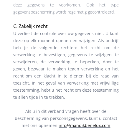
deze gegevens te voorkomen. Ook het type
gegevensbescherming wordt regelmatig gecontroleerd.
C. Zakelijk recht
U verliest de controle over uw gegevens niet. U kunt
deze op elk moment openen en wijzigen. Als bedrijf
heb je de volgende rechten: het recht om de
verwerking te bevestigen, gegevens te wijzigen, te
verwijderen, de verwerking te beperken, door te
geven, bezwaar te maken tegen verwerking en het
recht om een ​​klacht in te dienen bij de raad van
toezicht. In het geval van verwerking met vrijwillige
toestemming, hebt u het recht om deze toestemming
te allen tijde in te trekken.
Als u in dit verband vragen heeft over de
bescherming van persoonsgegevens, kunt u contact
met ons opnemen
info@mandikbenelux.com