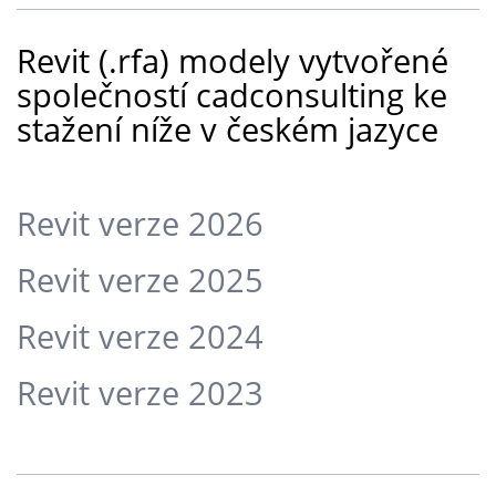
Revit (.rfa) modely vytvořené
společností cadconsulting ke
stažení níže v českém jazyce
Revit verze 2026
Revit verze 2025
Revit verze 2024
Revit verze 2023