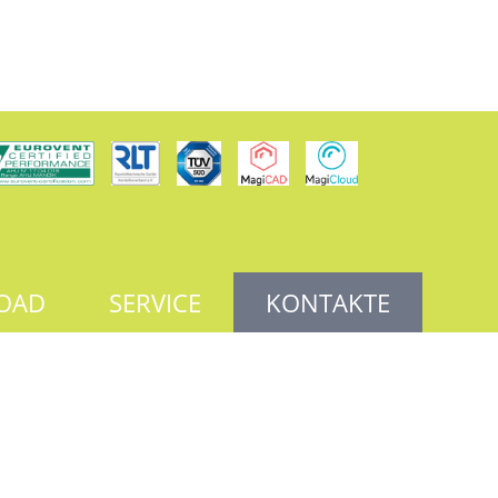
OAD
SERVICE
KONTAKTE