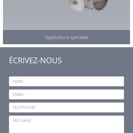
Applications spéciales
ÉCRIVEZ-NOUS
NOM:
EMAIL:
TÉLÉPHONE:
MESSAGE: