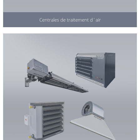
Centrales de traitement d´air