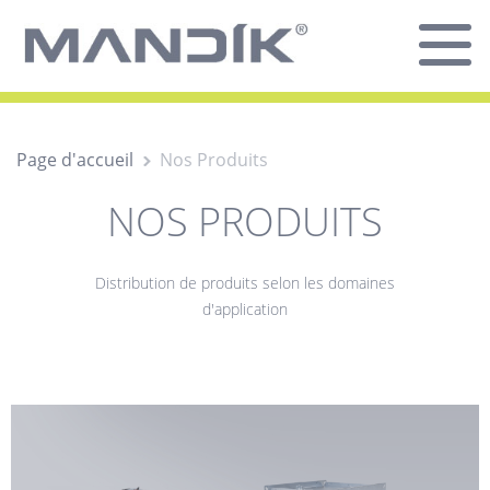
Page d'accueil
Nos Produits
NOS PRODUITS
Distribution de produits selon les domaines
d'application