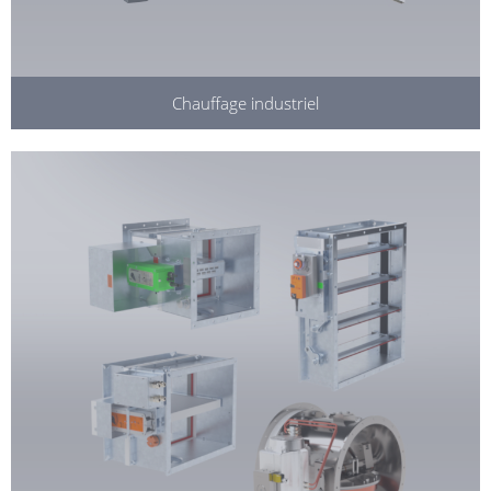
Chauffage industriel