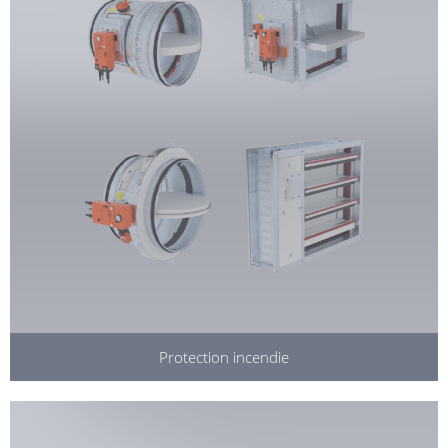
Protection incendie