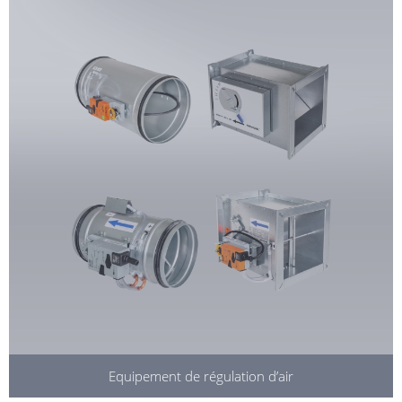
Equipement de régulation d’air