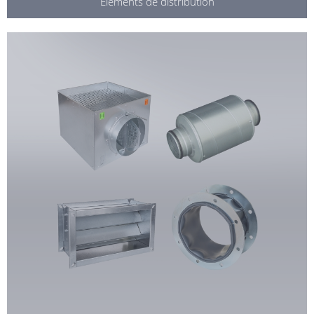
Eléments de distribution