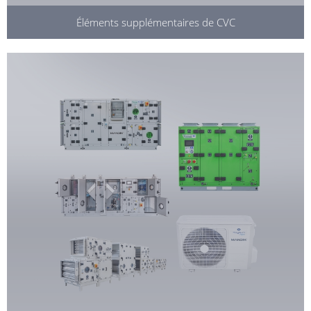
Éléments supplémentaires de CVC