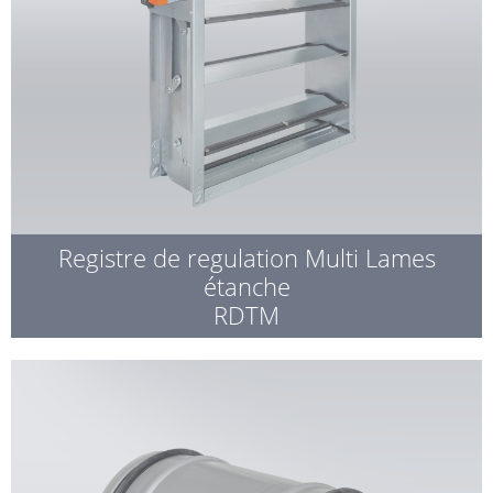
Registre de regulation Multi Lames
étanche
RDTM