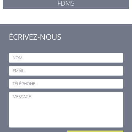
FDMS
ÉCRIVEZ-NOUS
NOM:
EMAIL:
TÉLÉPHONE:
MESSAGE: