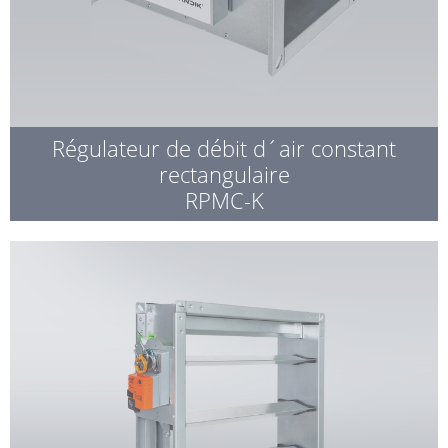
Régulateur de débit d´air constant
rectangulaire
RPMC-K