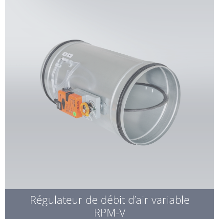
Régulateur de débit d’air variable
RPM-V