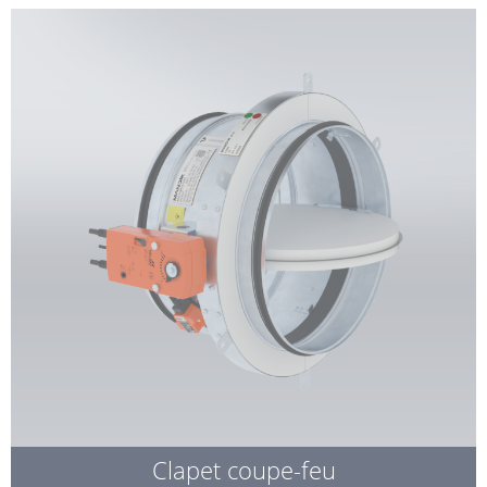
Clapet coupe-feu