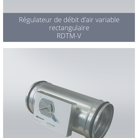
Régulateur de débit d’air variable
rectangulaire
RDTM-V