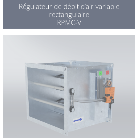
Régulateur de débit d’air variable
rectangulaire
RPMC-V