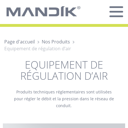
Page d'accueil
Nos Produits
Equipement de régulation d’air
EQUIPEMENT DE
RÉGULATION D’AIR
Produits techniques réglementaires sont utilisées
pour régler le débit et la pression dans le réseau de
conduit.