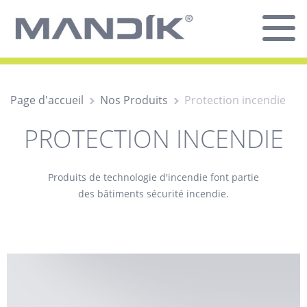
Page d'accueil
Nos Produits
Protection incendie
PROTECTION INCENDIE
Produits de technologie d'incendie font partie
des bâtiments sécurité incendie.