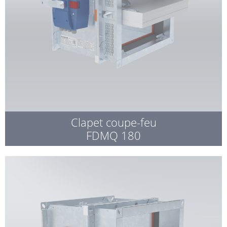
Clapet coupe-feu
FDMQ 180