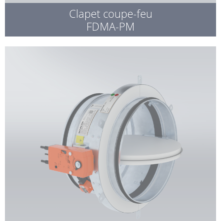
Clapet coupe-feu
FDMA-PM