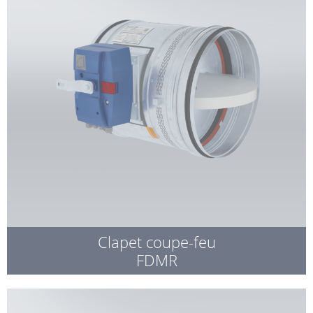
Clapet coupe-feu
FDMR