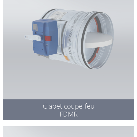
Clapet coupe-feu
FDMR