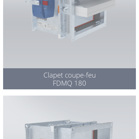
Clapet coupe-feu
FDMQ 180