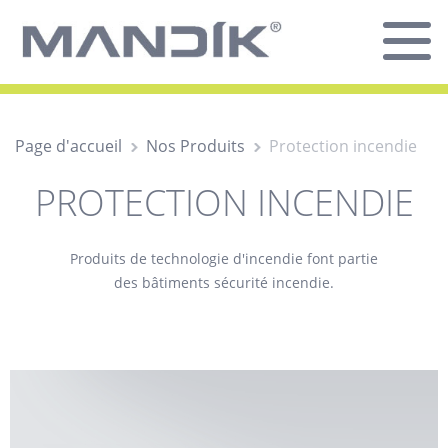
Page d'accueil
Nos Produits
Protection incendie
PROTECTION INCENDIE
Produits de technologie d'incendie font partie
des bâtiments sécurité incendie.