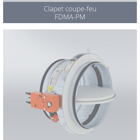
Clapet coupe-feu
FDMA-PM