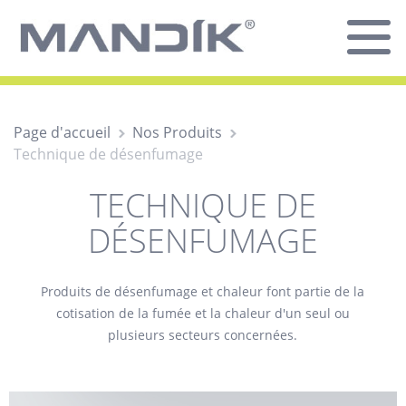
Page d'accueil
Nos Produits
Technique de désenfumage
TECHNIQUE DE
DÉSENFUMAGE
Produits de désenfumage et chaleur font partie de la
cotisation de la fumée et la chaleur d'un seul ou
plusieurs secteurs concernées.