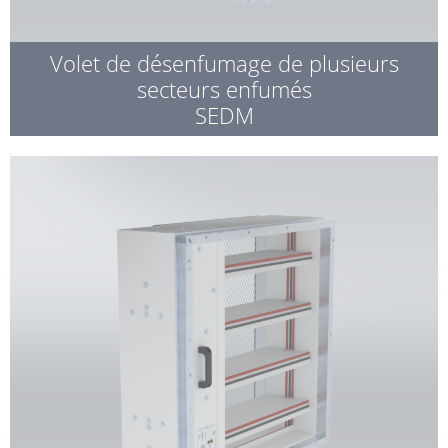
Volet de désenfumage de plusieurs
secteurs enfumés
SEDM