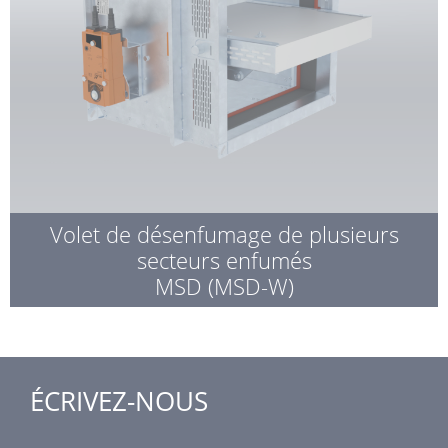
Volet de désenfumage de plusieurs
secteurs enfumés
MSD (MSD-W)
ÉCRIVEZ-NOUS