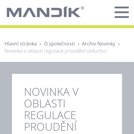
Hlavní stránka
O společnosti
Archiv Novinky
Novinka v oblasti regulace proudění vzduchu!
NOVINKA V
OBLASTI
REGULACE
PROUDĚNÍ