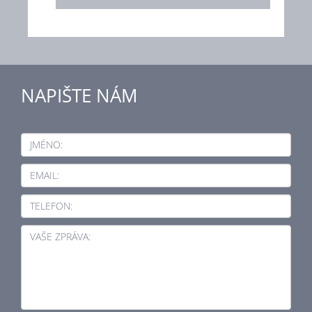
NAPIŠTE NÁM
JMÉNO:
EMAIL:
TELEFON:
VAŠE ZPRÁVA: