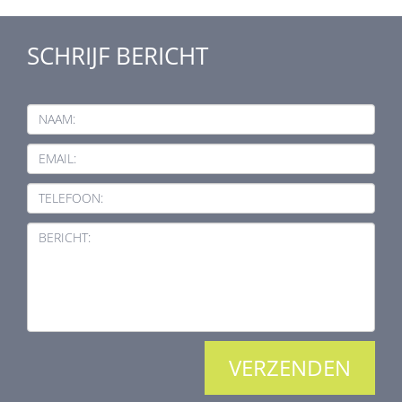
SCHRIJF BERICHT
NAAM:
EMAIL:
TELEFOON:
BERICHT: