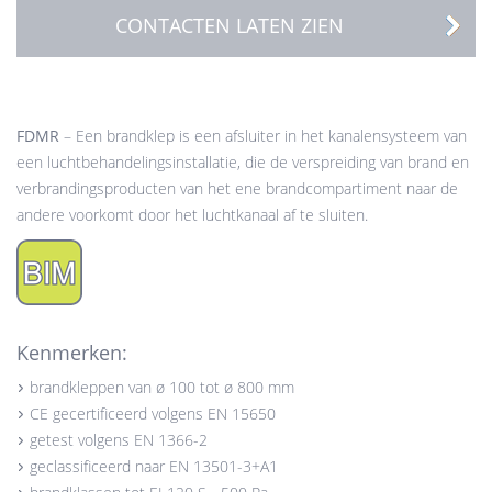
CONTACTEN LATEN ZIEN
FDMR
– Een brandklep is een afsluiter in het kanalensysteem van
een luchtbehandelingsinstallatie, die de verspreiding van brand en
verbrandingsproducten van het ene brandcompartiment naar de
andere voorkomt door het luchtkanaal af te sluiten.
Kenmerken:
brandkleppen van ø 100 tot ø 800 mm
CE gecertificeerd volgens EN 15650
getest volgens EN 1366-2
geclassificeerd naar EN 13501-3+A1