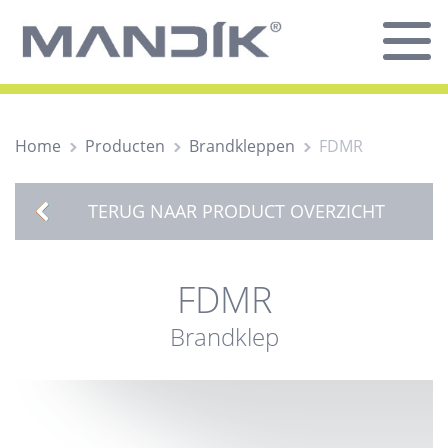
Home
Producten
Brandkleppen
FDMR
TERUG NAAR PRODUCT OVERZICHT
FDMR
Brandklep