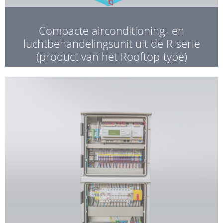
Compacte airconditioning- en
luchtbehandelingsunit uit de R-serie
(product van het Rooftop-type)