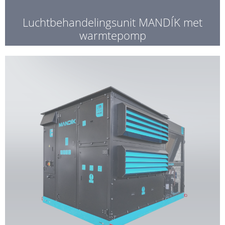
Luchtbehandelingsunit MANDÍK met
warmtepomp