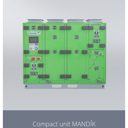
Compact unit MANDÍK