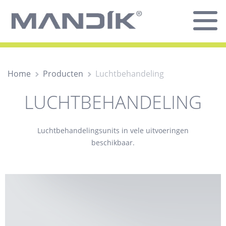
Home
Producten
Luchtbehandeling
LUCHTBEHANDELING
Luchtbehandelingsunits in vele uitvoeringen
beschikbaar.