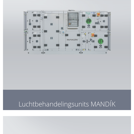
Luchtbehandelingsunits MANDÍK