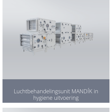
Luchtbehandelingsunit MANDÍK in
hygiene uitvoering