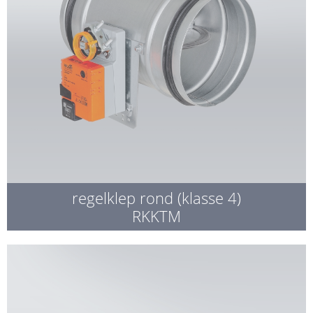
regelklep rond (klasse 4)
RKKTM