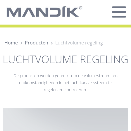
Home
Producten
Luchtvolume regeling
LUCHTVOLUME REGELING
De producten worden gebruikt om de volumestroom- en
drukomstandigheden in het luchtkanaalsysteem te
regelen en controleren
.