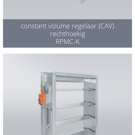
constant volume regelaar (CAV)
rechthoekig
RPMC-K