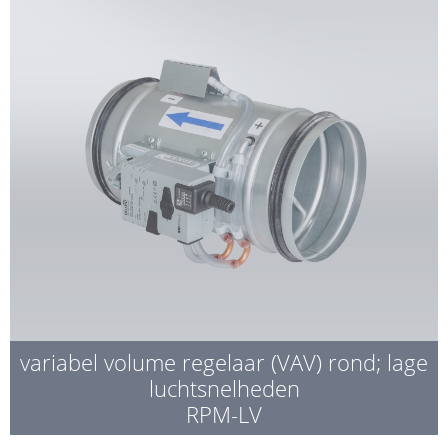
variabel volume regelaar (VAV) rond; lage
luchtsnelheden
RPM-LV