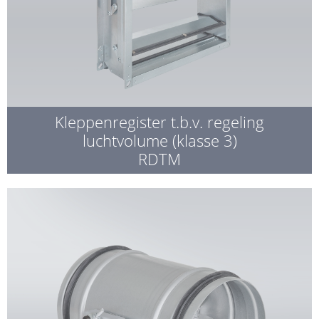
Kleppenregister t.b.v. regeling
luchtvolume (klasse 3)
RDTM