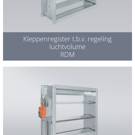
Kleppenregister t.b.v. regeling
luchtvolume
RDM