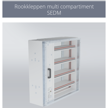
Rookkleppen multi compartiment
SEDM