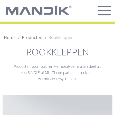
Home
Producten
Rookkleppen
ROOKKLEPPEN
Producten voor rook- en warmteafvoer maken deel uit
van SINGLE of MULTI compartiment rook- en
warmteafvoersystemen
.