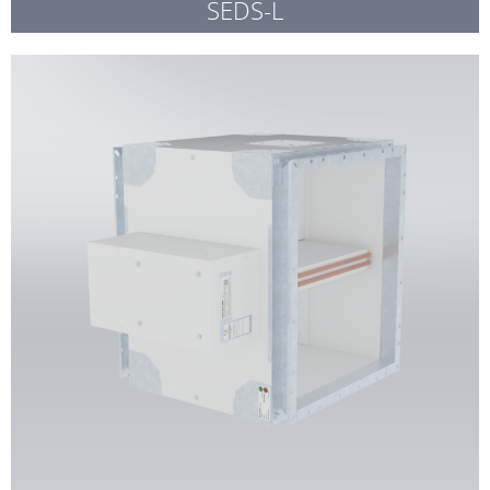
SEDS-L