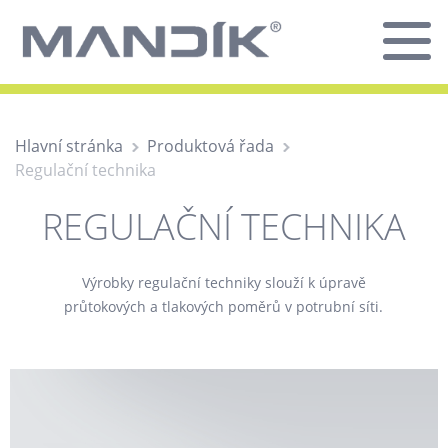
Hlavní stránka
Produktová řada
Regulační technika
REGULAČNÍ TECHNIKA
Výrobky regulační techniky slouží k úpravě
průtokových a tlakových poměrů v potrubní síti.