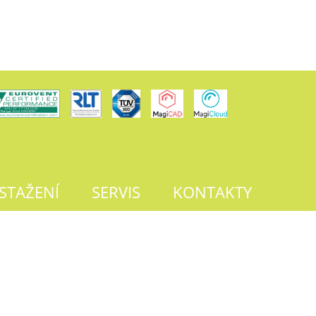
 STAŽENÍ
SERVIS
KONTAKTY