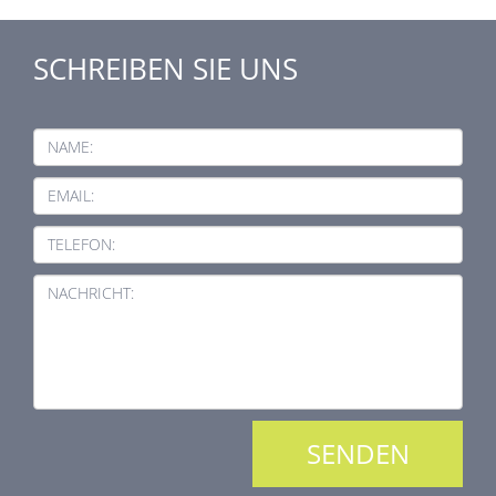
SCHREIBEN SIE UNS
NAME:
EMAIL:
TELEFON:
NACHRICHT: