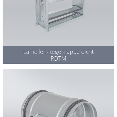
Lamellen-Regelklappe dicht
RDTM