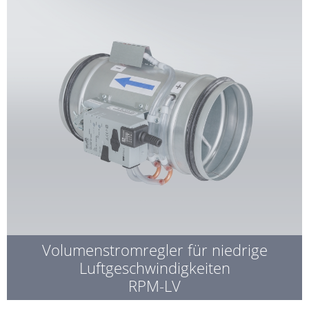
Volumenstromregler für niedrige
Luftgeschwindigkeiten
RPM-LV