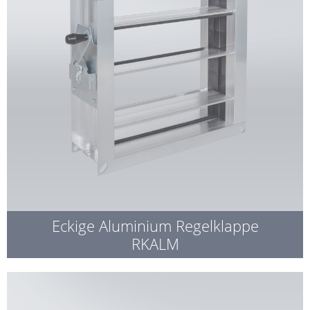
Eckige Aluminium Regelklappe
RKALM