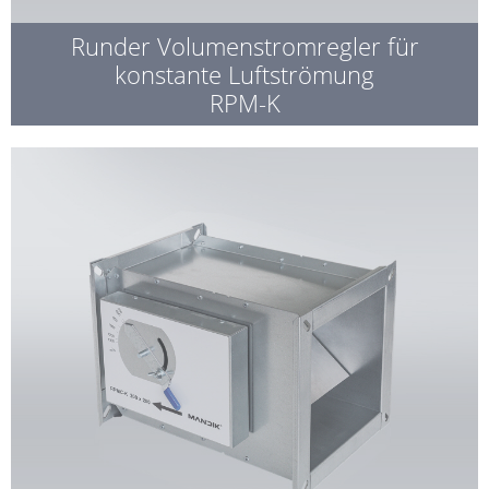
Runder Volumenstromregler für
konstante Luftströmung
RPM-K