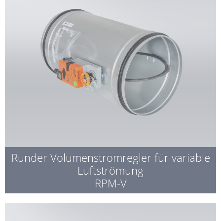
Runder Volumenstromregler für variable
Luftströmung
RPM-V