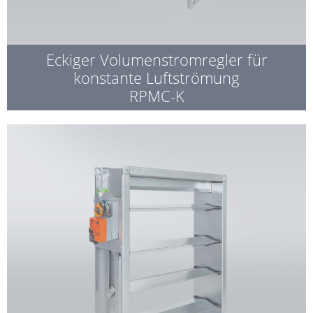
Eckiger Volumenstromregler für
konstante Luftströmung
RPMC-K