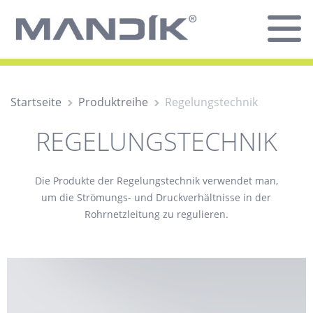
Startseite
Produktreihe
Regelungstechnik
REGELUNGSTECHNIK
Die Produkte der Regelungstechnik verwendet man,
um die Strömungs- und Druckverhältnisse in der
Rohrnetzleitung zu regulieren.