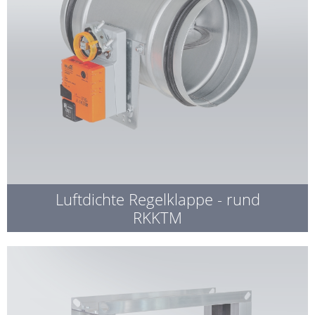
Luftdichte Regelklappe - rund
RKKTM