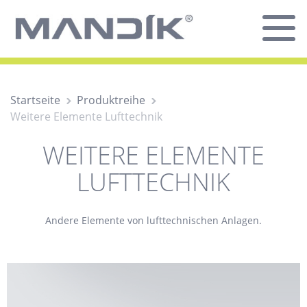
Startseite
Produktreihe
Weitere Elemente Lufttechnik
WEITERE ELEMENTE
LUFTTECHNIK
Andere Elemente von lufttechnischen Anlagen.