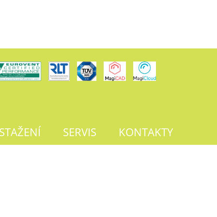
 STAŽENÍ
SERVIS
KONTAKTY