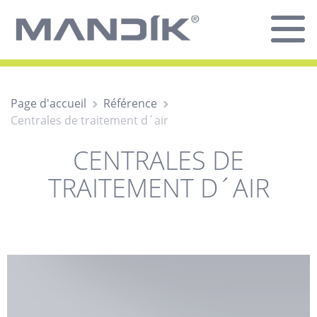
Page d'accueil
Référence
Centrales de traitement d´air
CENTRALES DE
TRAITEMENT D´AIR