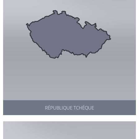
RÉPUBLIQUE TCHÉQUE