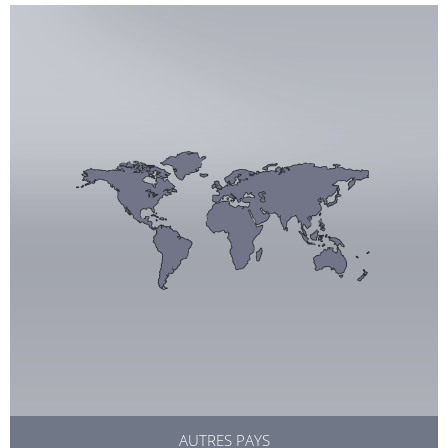
AUTRES PAYS