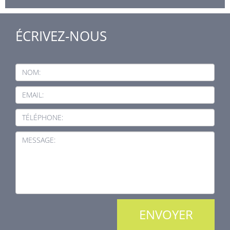
ÉCRIVEZ-NOUS
NOM:
EMAIL:
TÉLÉPHONE:
MESSAGE: