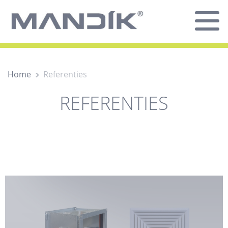
Home
Referenties
REFERENTIES