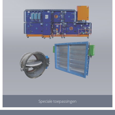
Speciale toepassingen