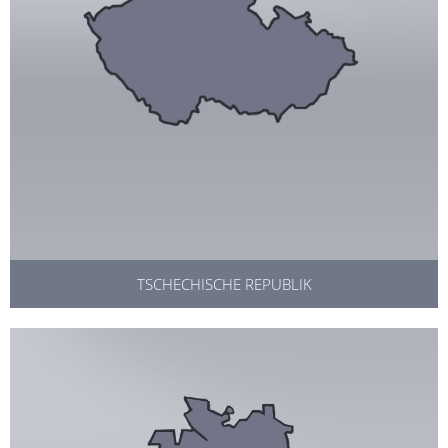
TSCHECHISCHE REPUBLIK