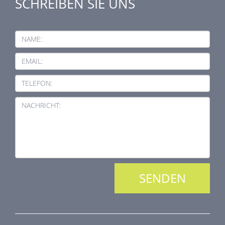
SCHREIBEN SIE UNS
NAME:
EMAIL:
TELEFON:
NACHRICHT: