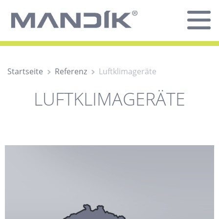
Startseite
Referenz
Luftklimageräte
LUFTKLIMAGERÄTE