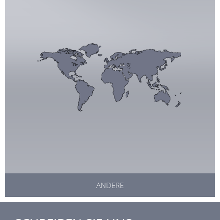
ANDERE