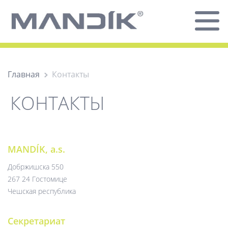
Главная
Контакты
КОНТАКТЫ
MANDÍK, a.s.
Добржишска 550
267 24 Гостомице
Чешская республика
Секретариат