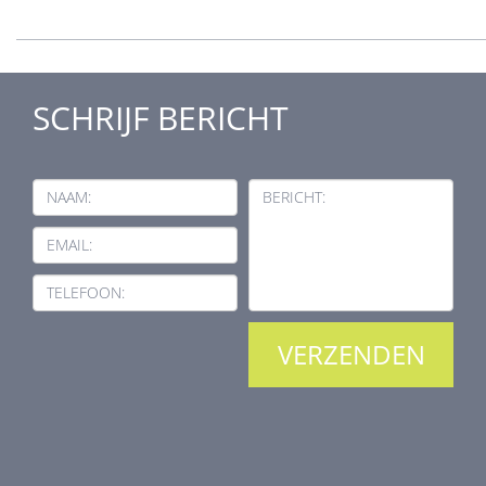
SCHRIJF BERICHT
NAAM:
BERICHT:
EMAIL:
TELEFOON: