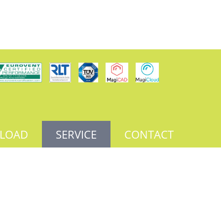
LOAD
SERVICE
CONTACT