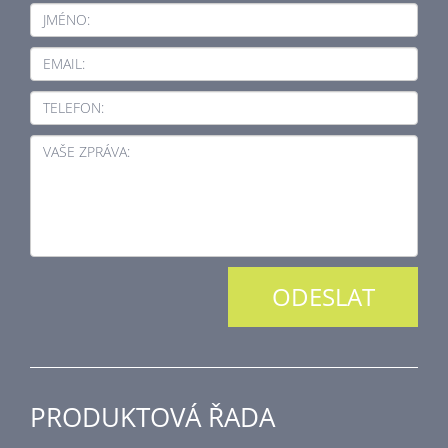
JMÉNO:
EMAIL:
TELEFON:
VAŠE ZPRÁVA:
PRODUKTOVÁ ŘADA